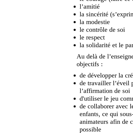
l’amitié
la sincérité (s’expr
la modestie
le contrôle de soi
le respect
la solidarité et le pa
Au delà de l’enseign
objectifs :
de développer la cré
de travailler l’éveil
l’affirmation de soi
d'utiliser le jeu com
de collaborer avec l
enfants, ce qui sous
animateurs afin de c
possible